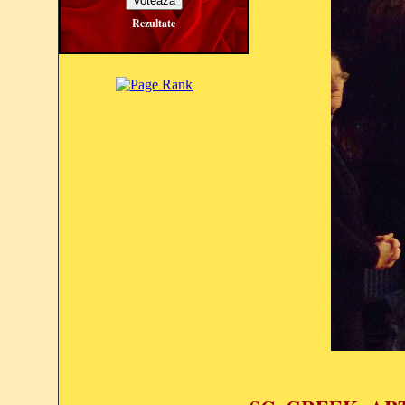
Rezultate